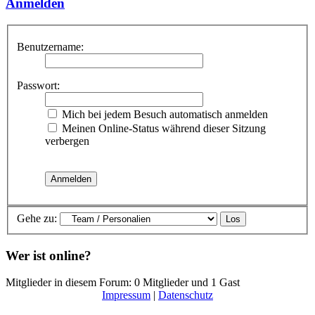
Anmelden
Benutzername:
Passwort:
Mich bei jedem Besuch automatisch anmelden
Meinen Online-Status während dieser Sitzung
verbergen
Gehe zu:
Wer ist online?
Mitglieder in diesem Forum: 0 Mitglieder und 1 Gast
Impressum
|
Datenschutz