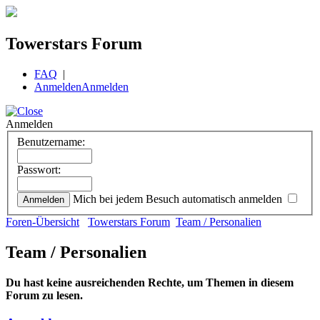
Towerstars Forum
FAQ
|
Anmelden
Anmelden
Anmelden
Benutzername:
Passwort:
Mich bei jedem Besuch automatisch anmelden
Foren-Übersicht
Towerstars Forum
Team / Personalien
Team / Personalien
Du hast keine ausreichenden Rechte, um Themen in diesem
Forum zu lesen.