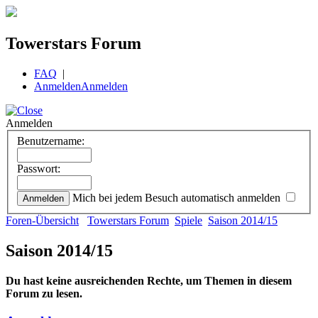
Towerstars Forum
FAQ
|
Anmelden
Anmelden
Anmelden
Benutzername:
Passwort:
Mich bei jedem Besuch automatisch anmelden
Foren-Übersicht
Towerstars Forum
Spiele
Saison 2014/15
Saison 2014/15
Du hast keine ausreichenden Rechte, um Themen in diesem
Forum zu lesen.