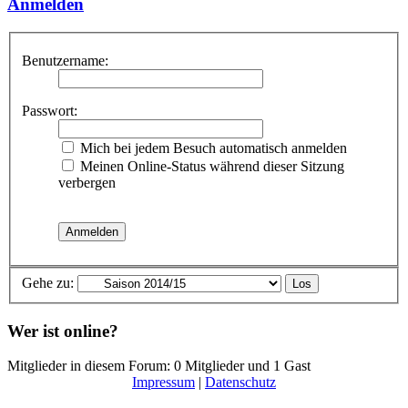
Anmelden
Benutzername:
Passwort:
Mich bei jedem Besuch automatisch anmelden
Meinen Online-Status während dieser Sitzung
verbergen
Gehe zu:
Wer ist online?
Mitglieder in diesem Forum: 0 Mitglieder und 1 Gast
Impressum
|
Datenschutz