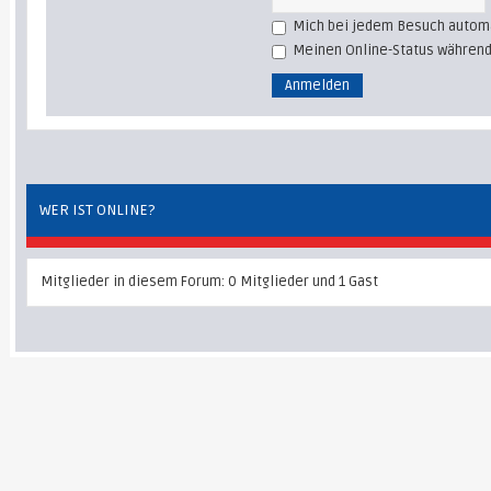
Mich bei jedem Besuch autom
Meinen Online-Status während
WER IST ONLINE?
Mitglieder in diesem Forum: 0 Mitglieder und 1 Gast