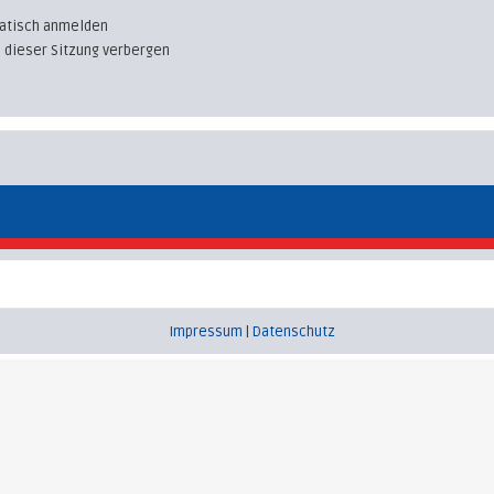
atisch anmelden
 dieser Sitzung verbergen
Impressum
|
Datenschutz