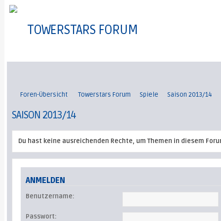
TOWERSTARS FORUM
Foren-Übersicht
Towerstars Forum
Spiele
Saison 2013/14
SAISON 2013/14
Du hast keine ausreichenden Rechte, um Themen in diesem Foru
ANMELDEN
Benutzername:
Passwort: