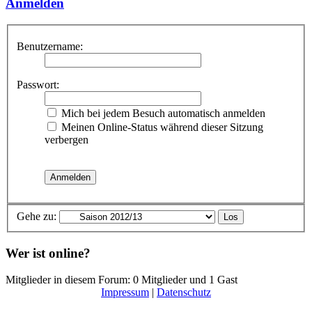
Anmelden
Benutzername:
Passwort:
Mich bei jedem Besuch automatisch anmelden
Meinen Online-Status während dieser Sitzung
verbergen
Gehe zu:
Wer ist online?
Mitglieder in diesem Forum: 0 Mitglieder und 1 Gast
Impressum
|
Datenschutz