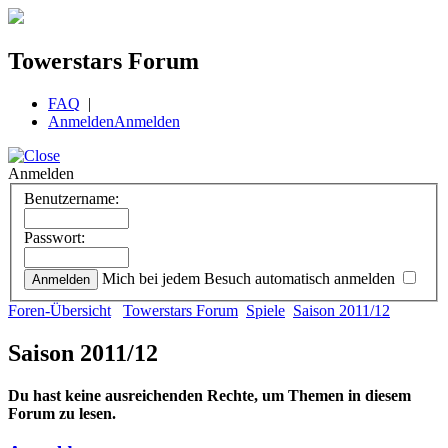
Towerstars Forum
FAQ
|
Anmelden
Anmelden
Anmelden
Benutzername:
Passwort:
Mich bei jedem Besuch automatisch anmelden
Foren-Übersicht
Towerstars Forum
Spiele
Saison 2011/12
Saison 2011/12
Du hast keine ausreichenden Rechte, um Themen in diesem
Forum zu lesen.