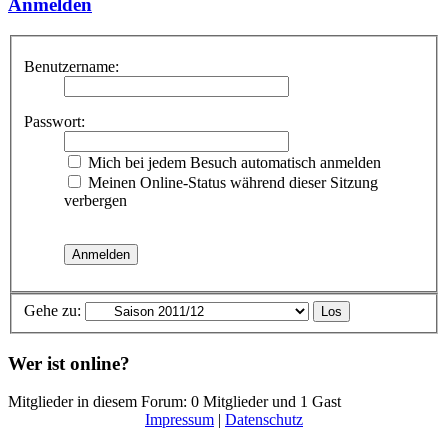
Anmelden
Benutzername:
Passwort:
Mich bei jedem Besuch automatisch anmelden
Meinen Online-Status während dieser Sitzung
verbergen
Gehe zu:
Wer ist online?
Mitglieder in diesem Forum: 0 Mitglieder und 1 Gast
Impressum
|
Datenschutz