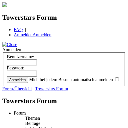
Towerstars Forum
FAQ
|
Anmelden
Anmelden
Anmelden
Benutzername:
Passwort:
Mich bei jedem Besuch automatisch anmelden
Foren-Übersicht
Towerstars Forum
Towerstars Forum
Forum
Themen
Beiträge