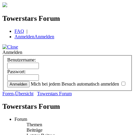
Towerstars Forum
FAQ
|
Anmelden
Anmelden
Anmelden
Benutzername:
Passwort:
Mich bei jedem Besuch automatisch anmelden
Foren-Übersicht
Towerstars Forum
Towerstars Forum
Forum
Themen
Beiträge