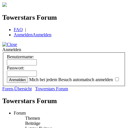
Towerstars Forum
FAQ
|
Anmelden
Anmelden
Anmelden
Benutzername:
Passwort:
Mich bei jedem Besuch automatisch anmelden
Foren-Übersicht
Towerstars Forum
Towerstars Forum
Forum
Themen
Beiträge