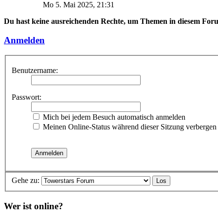
Mo 5. Mai 2025, 21:31
Du hast keine ausreichenden Rechte, um Themen in diesem Foru
Anmelden
Benutzername:
Passwort:
Mich bei jedem Besuch automatisch anmelden
Meinen Online-Status während dieser Sitzung verbergen
Gehe zu:
Wer ist online?