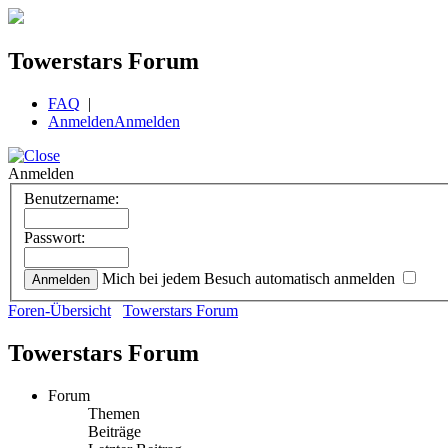
Towerstars Forum
FAQ
|
Anmelden
Anmelden
Anmelden
Benutzername:
Passwort:
Mich bei jedem Besuch automatisch anmelden
Foren-Übersicht
Towerstars Forum
Towerstars Forum
Forum
Themen
Beiträge