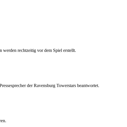
 werden rechtzeitig vor dem Spiel erstellt.
 Pressesprecher der Ravensburg Towerstars beantwortet.
ren.