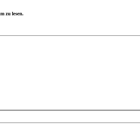
m zu lesen.