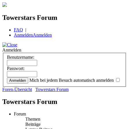
Towerstars Forum
FAQ
|
Anmelden
Anmelden
Anmelden
Benutzername:
Passwort:
Mich bei jedem Besuch automatisch anmelden
Foren-Übersicht
Towerstars Forum
Towerstars Forum
Forum
Themen
Beiträge