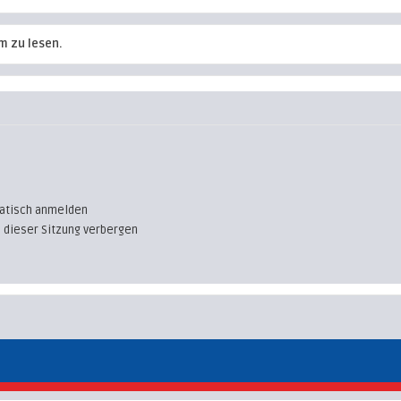
m zu lesen.
atisch anmelden
 dieser Sitzung verbergen