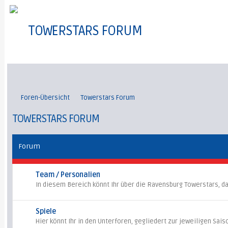
TOWERSTARS FORUM
Foren-Übersicht
Towerstars Forum
TOWERSTARS FORUM
Forum
Team / Personalien
In diesem Bereich könnt Ihr über die Ravensburg Towerstars, da
Spiele
Hier könnt Ihr in den Unterforen, gegliedert zur jeweiligen Sai