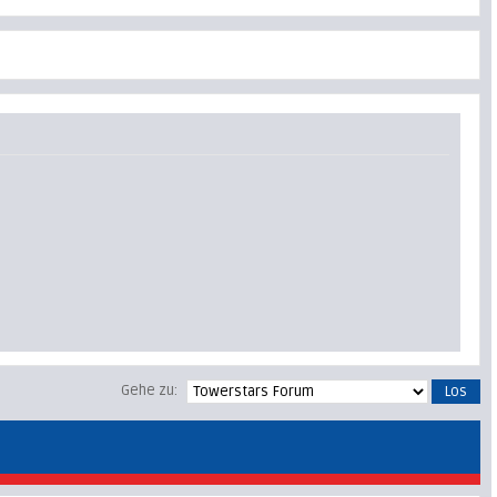
Gehe zu: