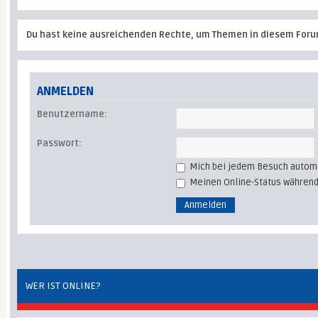
Du hast keine ausreichenden Rechte, um Themen in diesem Foru
ANMELDEN
Benutzername:
Passwort:
Mich bei jedem Besuch autom
Meinen Online-Status während
WER IST ONLINE?