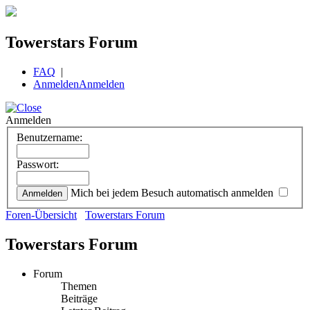
Towerstars Forum
FAQ
|
Anmelden
Anmelden
Anmelden
Benutzername:
Passwort:
Mich bei jedem Besuch automatisch anmelden
Foren-Übersicht
Towerstars Forum
Towerstars Forum
Forum
Themen
Beiträge