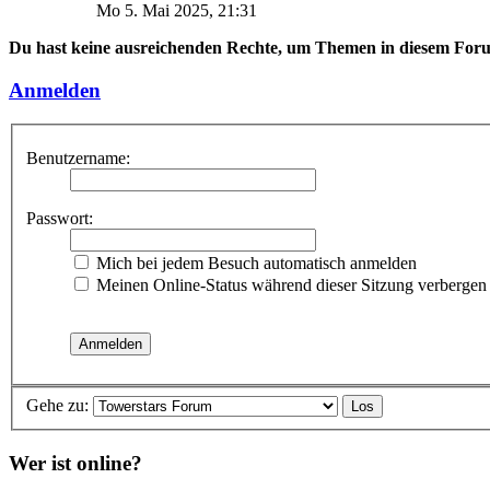
Mo 5. Mai 2025, 21:31
Du hast keine ausreichenden Rechte, um Themen in diesem Foru
Anmelden
Benutzername:
Passwort:
Mich bei jedem Besuch automatisch anmelden
Meinen Online-Status während dieser Sitzung verbergen
Gehe zu:
Wer ist online?