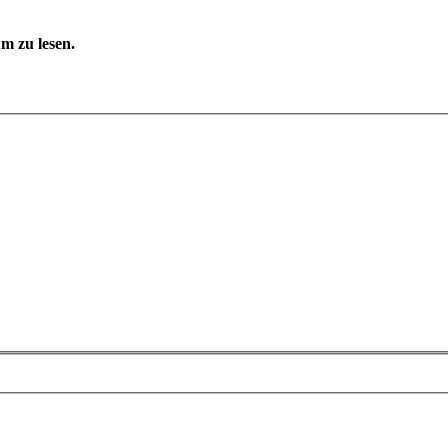
m zu lesen.