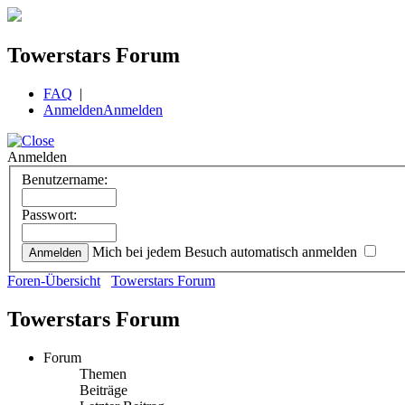
Towerstars Forum
FAQ
|
Anmelden
Anmelden
Anmelden
Benutzername:
Passwort:
Mich bei jedem Besuch automatisch anmelden
Foren-Übersicht
Towerstars Forum
Towerstars Forum
Forum
Themen
Beiträge