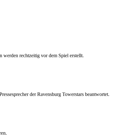
 werden rechtzeitig vor dem Spiel erstellt.
 Pressesprecher der Ravensburg Towerstars beantwortet.
ren.