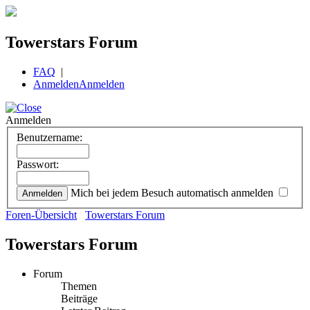
Towerstars Forum
FAQ
|
Anmelden
Anmelden
Anmelden
Benutzername:
Passwort:
Mich bei jedem Besuch automatisch anmelden
Foren-Übersicht
Towerstars Forum
Towerstars Forum
Forum
Themen
Beiträge