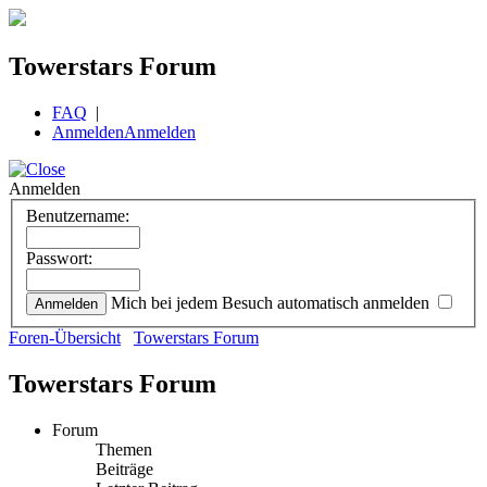
Towerstars Forum
FAQ
|
Anmelden
Anmelden
Anmelden
Benutzername:
Passwort:
Mich bei jedem Besuch automatisch anmelden
Foren-Übersicht
Towerstars Forum
Towerstars Forum
Forum
Themen
Beiträge