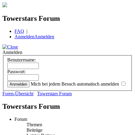
Towerstars Forum
FAQ
|
Anmelden
Anmelden
Anmelden
Benutzername:
Passwort:
Mich bei jedem Besuch automatisch anmelden
Foren-Übersicht
Towerstars Forum
Towerstars Forum
Forum
Themen
Beiträge