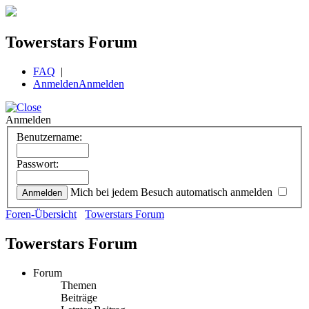
Towerstars Forum
FAQ
|
Anmelden
Anmelden
Anmelden
Benutzername:
Passwort:
Mich bei jedem Besuch automatisch anmelden
Foren-Übersicht
Towerstars Forum
Towerstars Forum
Forum
Themen
Beiträge