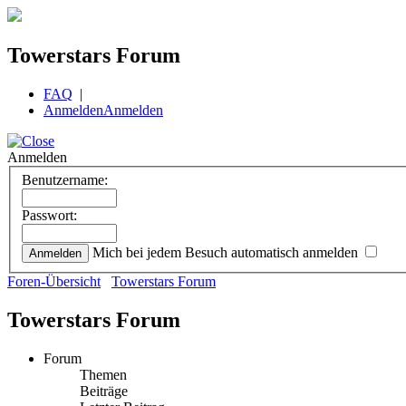
Towerstars Forum
FAQ
|
Anmelden
Anmelden
Anmelden
Benutzername:
Passwort:
Mich bei jedem Besuch automatisch anmelden
Foren-Übersicht
Towerstars Forum
Towerstars Forum
Forum
Themen
Beiträge