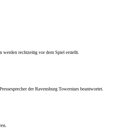
 werden rechtzeitig vor dem Spiel erstellt.
 Pressesprecher der Ravensburg Towerstars beantwortet.
ren.