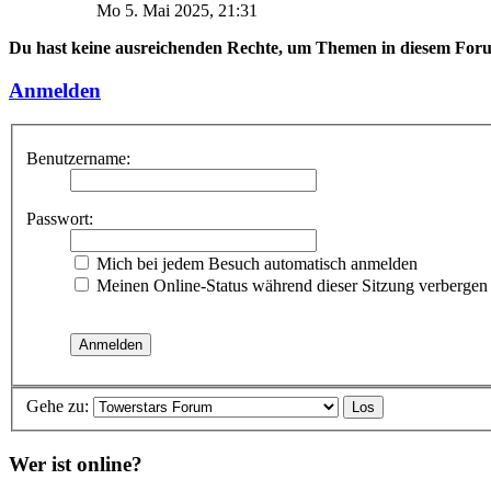
Mo 5. Mai 2025, 21:31
Du hast keine ausreichenden Rechte, um Themen in diesem Foru
Anmelden
Benutzername:
Passwort:
Mich bei jedem Besuch automatisch anmelden
Meinen Online-Status während dieser Sitzung verbergen
Gehe zu:
Wer ist online?