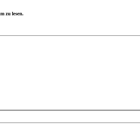
m zu lesen.