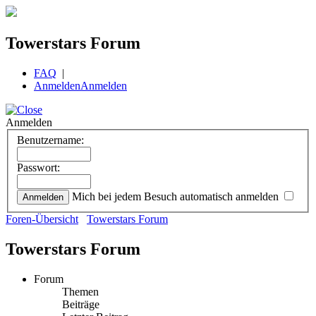
Towerstars Forum
FAQ
|
Anmelden
Anmelden
Anmelden
Benutzername:
Passwort:
Mich bei jedem Besuch automatisch anmelden
Foren-Übersicht
Towerstars Forum
Towerstars Forum
Forum
Themen
Beiträge