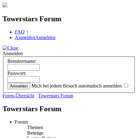
Towerstars Forum
FAQ
|
Anmelden
Anmelden
Anmelden
Benutzername:
Passwort:
Mich bei jedem Besuch automatisch anmelden
Foren-Übersicht
Towerstars Forum
Towerstars Forum
Forum
Themen
Beiträge