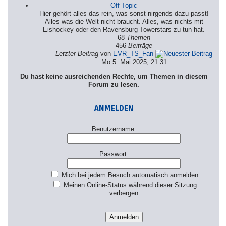
Off Topic
Hier gehört alles das rein, was sonst nirgends dazu passt!
Alles was die Welt nicht braucht. Alles, was nichts mit
Eishockey oder den Ravensburg Towerstars zu tun hat.
68
Themen
456
Beiträge
Letzter Beitrag
von
EVR_TS_Fan
Mo 5. Mai 2025, 21:31
Du hast keine ausreichenden Rechte, um Themen in diesem
Forum zu lesen.
ANMELDEN
Benutzername:
Passwort:
Mich bei jedem Besuch automatisch anmelden
Meinen Online-Status während dieser Sitzung
verbergen