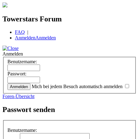
Towerstars Forum
FAQ
|
Anmelden
Anmelden
Anmelden
Benutzername:
Passwort:
Mich bei jedem Besuch automatisch anmelden
Foren-Übersicht
Passwort senden
Benutzername: