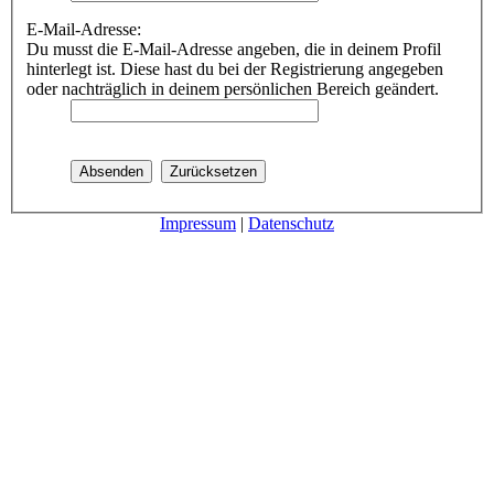
E-Mail-Adresse:
Du musst die E-Mail-Adresse angeben, die in deinem Profil
hinterlegt ist. Diese hast du bei der Registrierung angegeben
oder nachträglich in deinem persönlichen Bereich geändert.
Impressum
|
Datenschutz