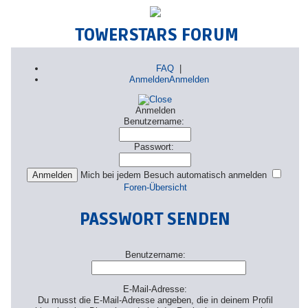
TOWERSTARS FORUM
FAQ
|
Anmelden
Anmelden
Anmelden
Benutzername:
Passwort:
Mich bei jedem Besuch automatisch anmelden
Foren-Übersicht
PASSWORT SENDEN
Benutzername:
E-Mail-Adresse:
Du musst die E-Mail-Adresse angeben, die in deinem Profil