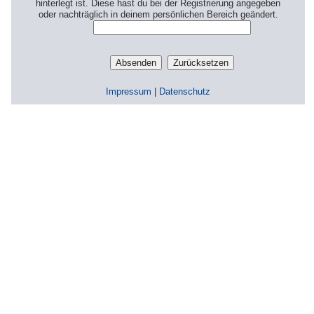
hinterlegt ist. Diese hast du bei der Registrierung angegeben
oder nachträglich in deinem persönlichen Bereich geändert.
Impressum
|
Datenschutz