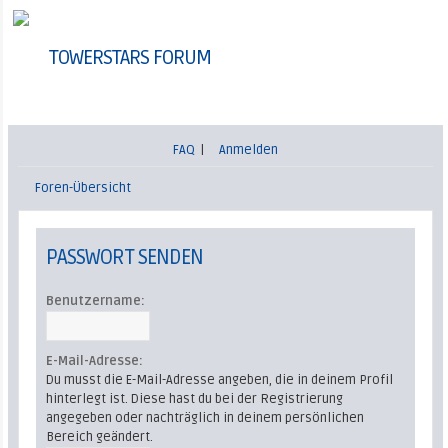
TOWERSTARS FORUM
FAQ
|
Anmelden
Foren-Übersicht
PASSWORT SENDEN
Benutzername:
E-Mail-Adresse:
Du musst die E-Mail-Adresse angeben, die in deinem Profil
hinterlegt ist. Diese hast du bei der Registrierung
angegeben oder nachträglich in deinem persönlichen
Bereich geändert.