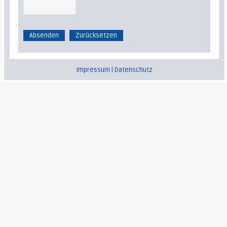
Impressum
|
Datenschutz