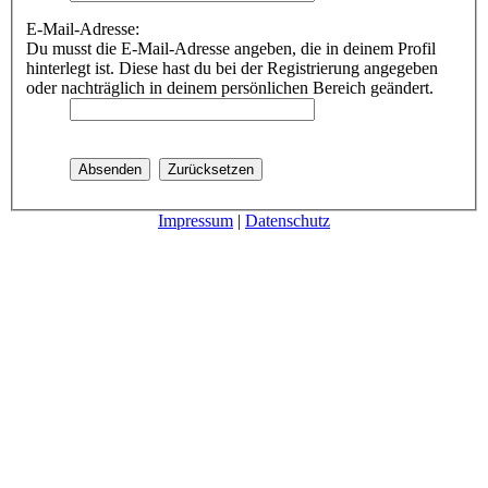
E-Mail-Adresse:
Du musst die E-Mail-Adresse angeben, die in deinem Profil
hinterlegt ist. Diese hast du bei der Registrierung angegeben
oder nachträglich in deinem persönlichen Bereich geändert.
Impressum
|
Datenschutz