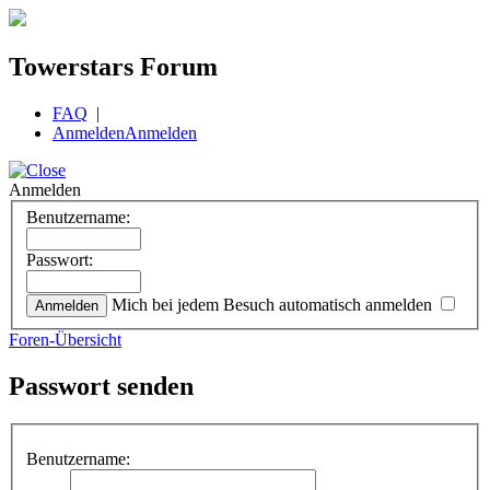
Towerstars Forum
FAQ
|
Anmelden
Anmelden
Anmelden
Benutzername:
Passwort:
Mich bei jedem Besuch automatisch anmelden
Foren-Übersicht
Passwort senden
Benutzername: