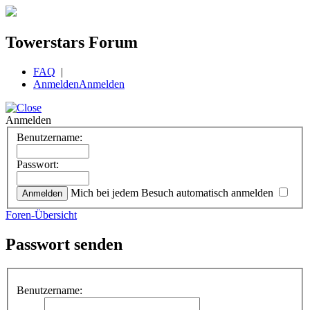
Towerstars Forum
FAQ
|
Anmelden
Anmelden
Anmelden
Benutzername:
Passwort:
Mich bei jedem Besuch automatisch anmelden
Foren-Übersicht
Passwort senden
Benutzername: