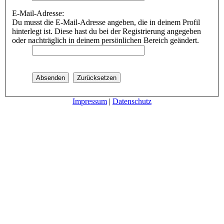
E-Mail-Adresse:
Du musst die E-Mail-Adresse angeben, die in deinem Profil
hinterlegt ist. Diese hast du bei der Registrierung angegeben
oder nachträglich in deinem persönlichen Bereich geändert.
Impressum
|
Datenschutz