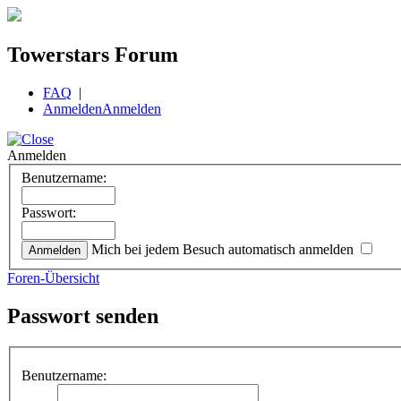
Towerstars Forum
FAQ
|
Anmelden
Anmelden
Anmelden
Benutzername:
Passwort:
Mich bei jedem Besuch automatisch anmelden
Foren-Übersicht
Passwort senden
Benutzername: