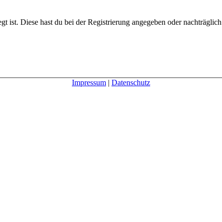
gt ist. Diese hast du bei der Registrierung angegeben oder nachträglic
Impressum
|
Datenschutz