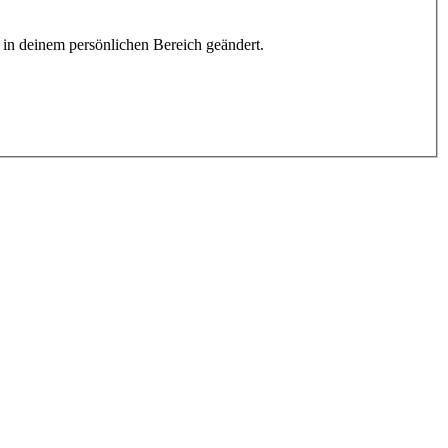
h in deinem persönlichen Bereich geändert.