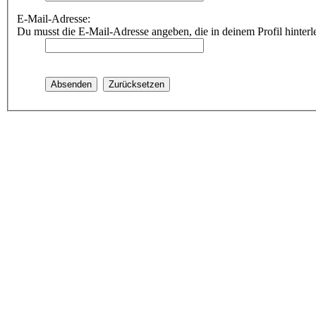
E-Mail-Adresse:
Du musst die E-Mail-Adresse angeben, die in deinem Profil hinterle