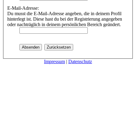
E-Mail-Adresse:
Du musst die E-Mail-Adresse angeben, die in deinem Profil
hinterlegt ist. Diese hast du bei der Registrierung angegeben
oder nachträglich in deinem persönlichen Bereich geändert.
Impressum
|
Datenschutz