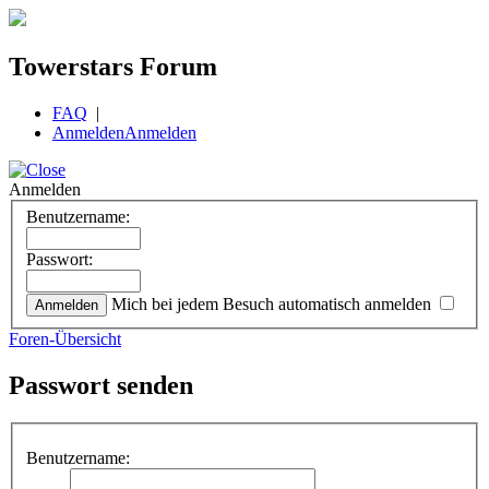
Towerstars Forum
FAQ
|
Anmelden
Anmelden
Anmelden
Benutzername:
Passwort:
Mich bei jedem Besuch automatisch anmelden
Foren-Übersicht
Passwort senden
Benutzername: