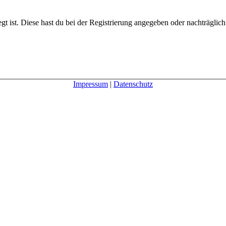
gt ist. Diese hast du bei der Registrierung angegeben oder nachträglic
Impressum
|
Datenschutz