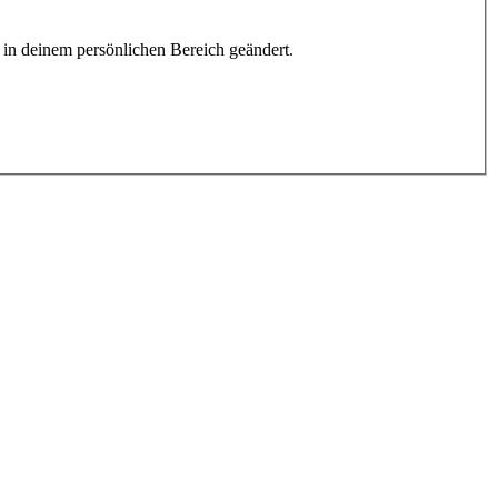
h in deinem persönlichen Bereich geändert.