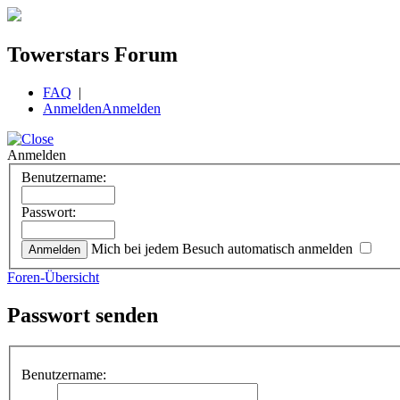
Towerstars Forum
FAQ
|
Anmelden
Anmelden
Anmelden
Benutzername:
Passwort:
Mich bei jedem Besuch automatisch anmelden
Foren-Übersicht
Passwort senden
Benutzername: