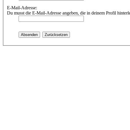
E-Mail-Adresse:
Du musst die E-Mail-Adresse angeben, die in deinem Profil hinterle