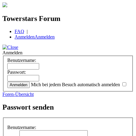
Towerstars Forum
FAQ
|
Anmelden
Anmelden
Anmelden
Benutzername:
Passwort:
Mich bei jedem Besuch automatisch anmelden
Foren-Übersicht
Passwort senden
Benutzername: