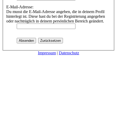
E-Mail-Adresse:
Du musst die E-Mail-Adresse angeben, die in deinem Profil
hinterlegt ist. Diese hast du bei der Registrierung angegeben
oder nachträglich in deinem persönlichen Bereich geändert.
Impressum
|
Datenschutz