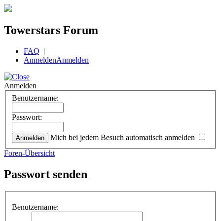
Towerstars Forum
FAQ
|
Anmelden
Anmelden
Anmelden
Benutzername:
Passwort:
Mich bei jedem Besuch automatisch anmelden
Foren-Übersicht
Passwort senden
Benutzername: