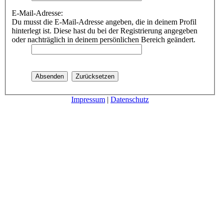
E-Mail-Adresse:
Du musst die E-Mail-Adresse angeben, die in deinem Profil
hinterlegt ist. Diese hast du bei der Registrierung angegeben
oder nachträglich in deinem persönlichen Bereich geändert.
Impressum
|
Datenschutz