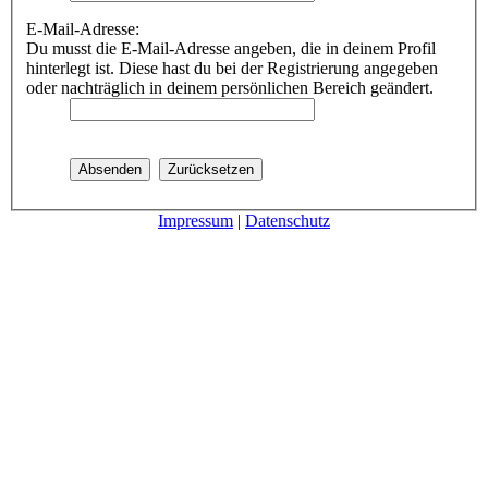
E-Mail-Adresse:
Du musst die E-Mail-Adresse angeben, die in deinem Profil
hinterlegt ist. Diese hast du bei der Registrierung angegeben
oder nachträglich in deinem persönlichen Bereich geändert.
Impressum
|
Datenschutz