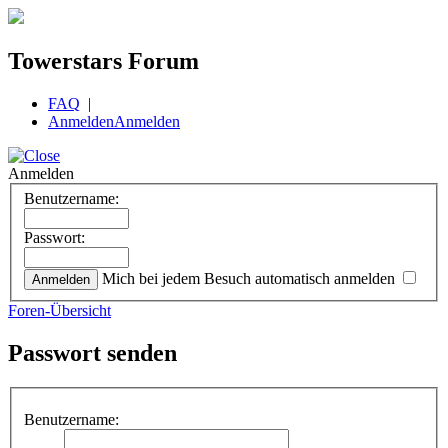
Towerstars Forum
FAQ
|
Anmelden
Anmelden
Anmelden
Benutzername:
Passwort:
Mich bei jedem Besuch automatisch anmelden
Foren-Übersicht
Passwort senden
Benutzername: