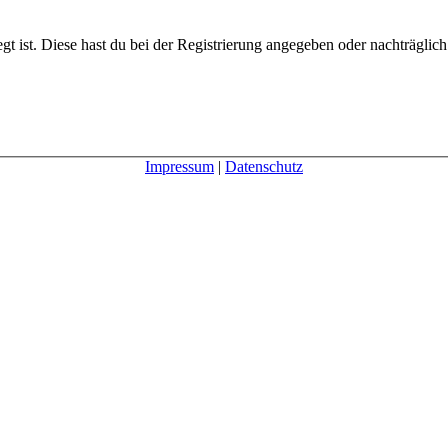
gt ist. Diese hast du bei der Registrierung angegeben oder nachträglic
Impressum
|
Datenschutz