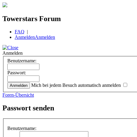
Towerstars Forum
FAQ
|
Anmelden
Anmelden
Anmelden
Benutzername:
Passwort:
Mich bei jedem Besuch automatisch anmelden
Foren-Übersicht
Passwort senden
Benutzername: