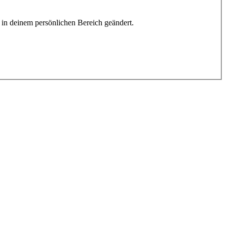
h in deinem persönlichen Bereich geändert.