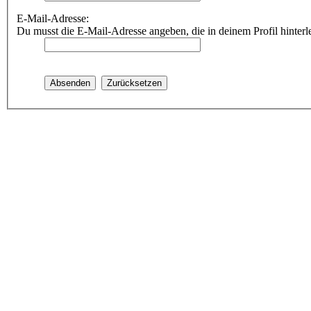
E-Mail-Adresse:
Du musst die E-Mail-Adresse angeben, die in deinem Profil hinterle