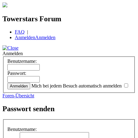
Towerstars Forum
FAQ
|
Anmelden
Anmelden
Anmelden
Benutzername:
Passwort:
Mich bei jedem Besuch automatisch anmelden
Foren-Übersicht
Passwort senden
Benutzername: