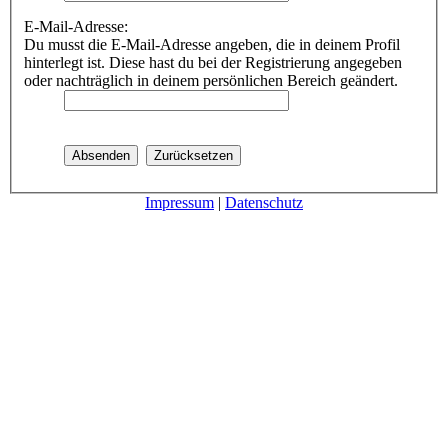
E-Mail-Adresse:
Du musst die E-Mail-Adresse angeben, die in deinem Profil
hinterlegt ist. Diese hast du bei der Registrierung angegeben
oder nachträglich in deinem persönlichen Bereich geändert.
Impressum
|
Datenschutz