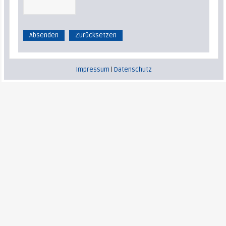
Impressum
|
Datenschutz