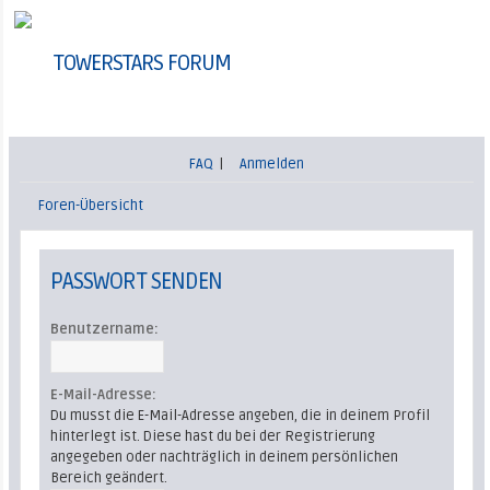
TOWERSTARS FORUM
FAQ
|
Anmelden
Foren-Übersicht
PASSWORT SENDEN
Benutzername:
E-Mail-Adresse:
Du musst die E-Mail-Adresse angeben, die in deinem Profil
hinterlegt ist. Diese hast du bei der Registrierung
angegeben oder nachträglich in deinem persönlichen
Bereich geändert.