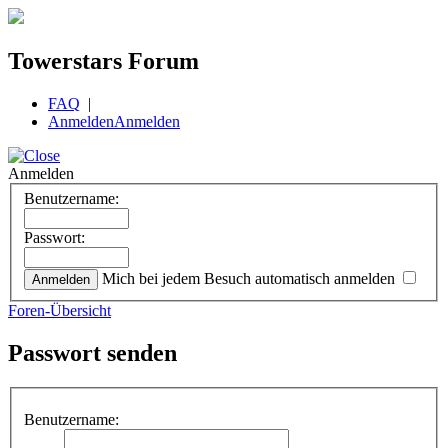
Towerstars Forum
FAQ
|
Anmelden
Anmelden
Anmelden
Benutzername:
Passwort:
Mich bei jedem Besuch automatisch anmelden
Foren-Übersicht
Passwort senden
Benutzername: