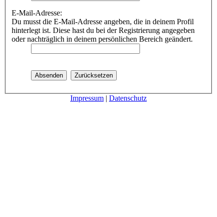
E-Mail-Adresse:
Du musst die E-Mail-Adresse angeben, die in deinem Profil
hinterlegt ist. Diese hast du bei der Registrierung angegeben
oder nachträglich in deinem persönlichen Bereich geändert.
Impressum
|
Datenschutz