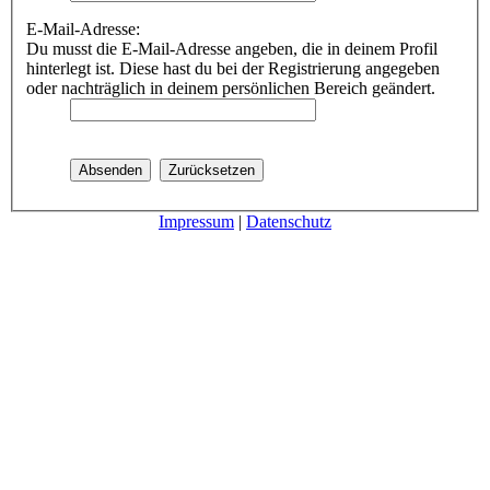
E-Mail-Adresse:
Du musst die E-Mail-Adresse angeben, die in deinem Profil
hinterlegt ist. Diese hast du bei der Registrierung angegeben
oder nachträglich in deinem persönlichen Bereich geändert.
Impressum
|
Datenschutz