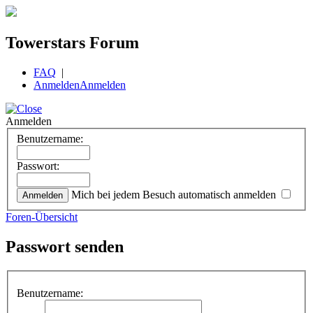
Towerstars Forum
FAQ
|
Anmelden
Anmelden
Anmelden
Benutzername:
Passwort:
Mich bei jedem Besuch automatisch anmelden
Foren-Übersicht
Passwort senden
Benutzername: