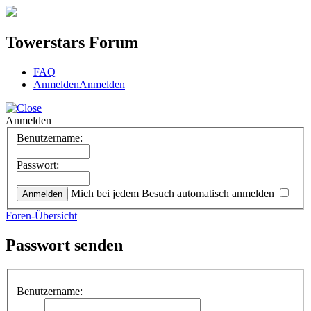
Towerstars Forum
FAQ
|
Anmelden
Anmelden
Anmelden
Benutzername:
Passwort:
Mich bei jedem Besuch automatisch anmelden
Foren-Übersicht
Passwort senden
Benutzername: