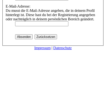
E-Mail-Adresse:
Du musst die E-Mail-Adresse angeben, die in deinem Profil
hinterlegt ist. Diese hast du bei der Registrierung angegeben
oder nachträglich in deinem persönlichen Bereich geändert.
Impressum
|
Datenschutz