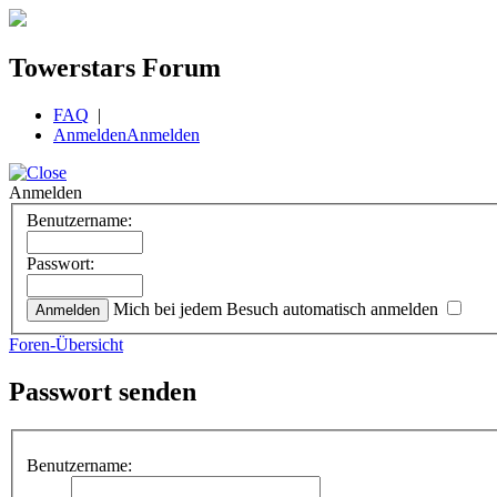
Towerstars Forum
FAQ
|
Anmelden
Anmelden
Anmelden
Benutzername:
Passwort:
Mich bei jedem Besuch automatisch anmelden
Foren-Übersicht
Passwort senden
Benutzername: