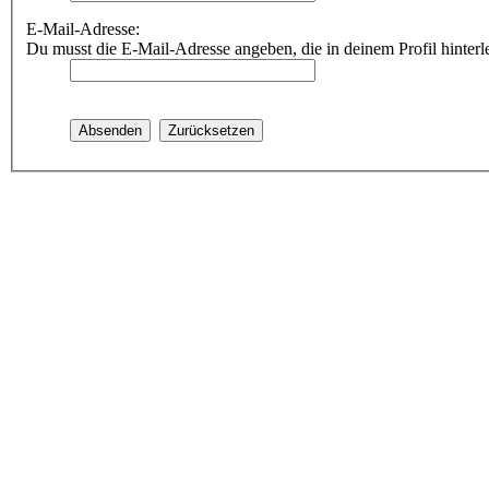
E-Mail-Adresse:
Du musst die E-Mail-Adresse angeben, die in deinem Profil hinterle