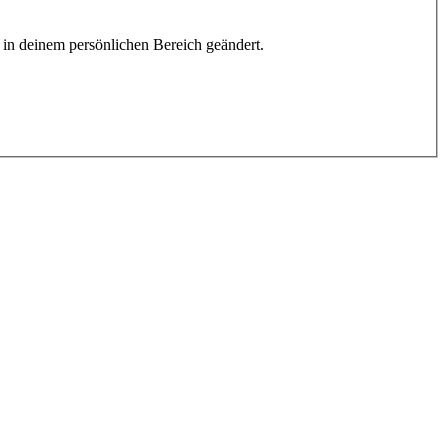
h in deinem persönlichen Bereich geändert.