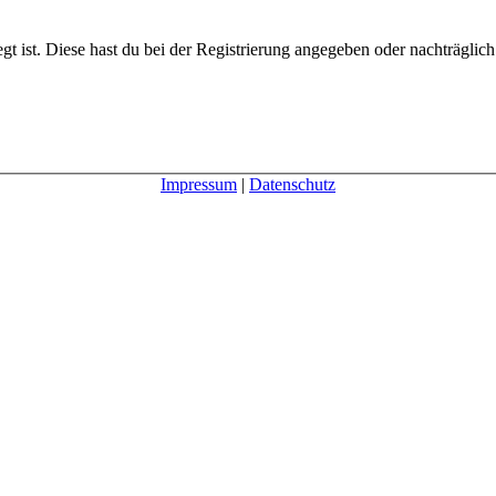
gt ist. Diese hast du bei der Registrierung angegeben oder nachträglic
Impressum
|
Datenschutz