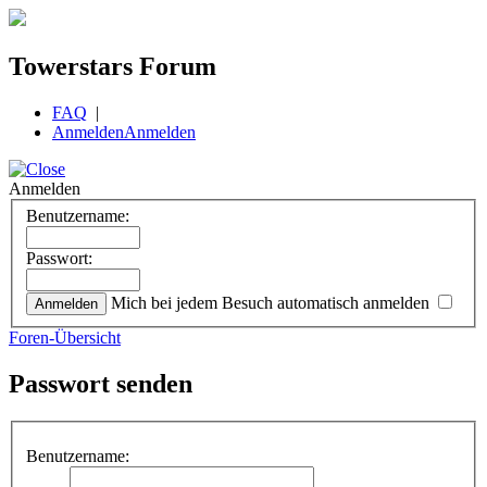
Towerstars Forum
FAQ
|
Anmelden
Anmelden
Anmelden
Benutzername:
Passwort:
Mich bei jedem Besuch automatisch anmelden
Foren-Übersicht
Passwort senden
Benutzername: