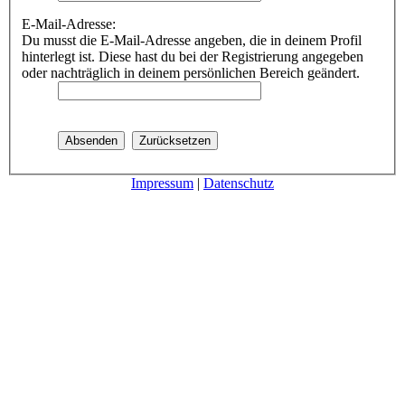
E-Mail-Adresse:
Du musst die E-Mail-Adresse angeben, die in deinem Profil
hinterlegt ist. Diese hast du bei der Registrierung angegeben
oder nachträglich in deinem persönlichen Bereich geändert.
Impressum
|
Datenschutz