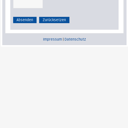
Impressum
|
Datenschutz