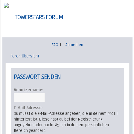
TOWERSTARS FORUM
FAQ
|
Anmelden
Foren-Übersicht
PASSWORT SENDEN
Benutzername:
E-Mail-Adresse:
Du musst die E-Mail-Adresse angeben, die in deinem Profil
hinterlegt ist. Diese hast du bei der Registrierung
angegeben oder nachträglich in deinem persönlichen
Bereich geändert.