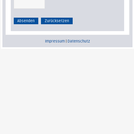
Impressum
|
Datenschutz