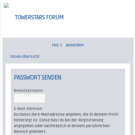
TOWERSTARS FORUM
FAQ
|
Anmelden
Foren-Übersicht
PASSWORT SENDEN
Benutzername:
E-Mail-Adresse:
Du musst die E-Mail-Adresse angeben, die in deinem Profil
hinterlegt ist. Diese hast du bei der Registrierung
angegeben oder nachträglich in deinem persönlichen
Bereich geändert.