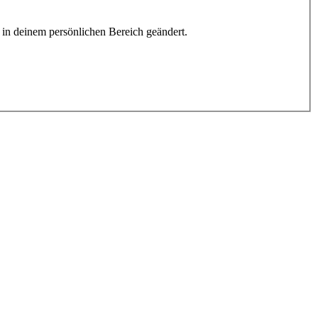
h in deinem persönlichen Bereich geändert.