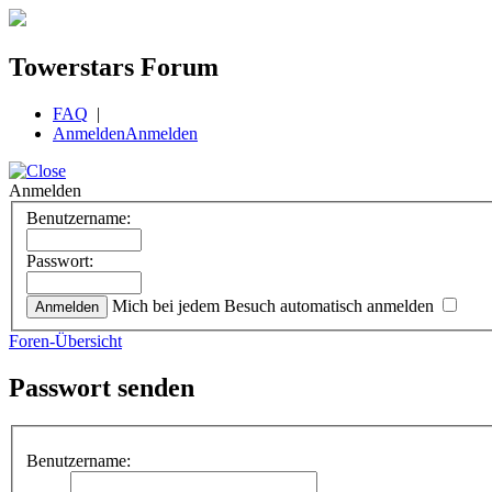
Towerstars Forum
FAQ
|
Anmelden
Anmelden
Anmelden
Benutzername:
Passwort:
Mich bei jedem Besuch automatisch anmelden
Foren-Übersicht
Passwort senden
Benutzername: