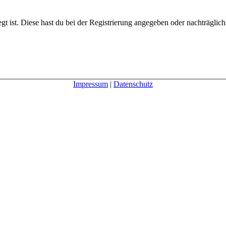
gt ist. Diese hast du bei der Registrierung angegeben oder nachträglic
Impressum
|
Datenschutz