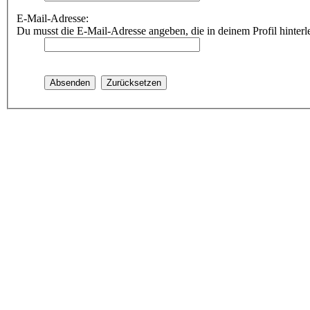
E-Mail-Adresse:
Du musst die E-Mail-Adresse angeben, die in deinem Profil hinterle