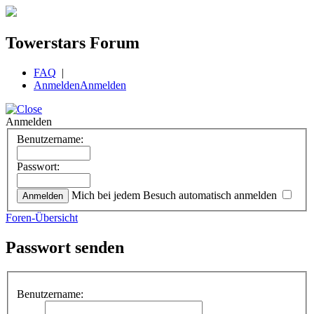
Towerstars Forum
FAQ
|
Anmelden
Anmelden
Anmelden
Benutzername:
Passwort:
Mich bei jedem Besuch automatisch anmelden
Foren-Übersicht
Passwort senden
Benutzername: