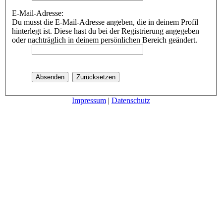
E-Mail-Adresse:
Du musst die E-Mail-Adresse angeben, die in deinem Profil
hinterlegt ist. Diese hast du bei der Registrierung angegeben
oder nachträglich in deinem persönlichen Bereich geändert.
Impressum
|
Datenschutz