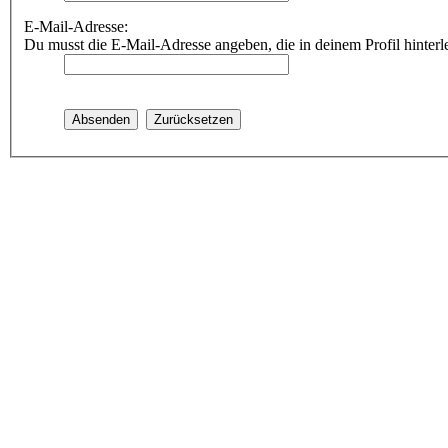
E-Mail-Adresse:
Du musst die E-Mail-Adresse angeben, die in deinem Profil hinterle