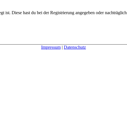
gt ist. Diese hast du bei der Registrierung angegeben oder nachträglic
Impressum
|
Datenschutz