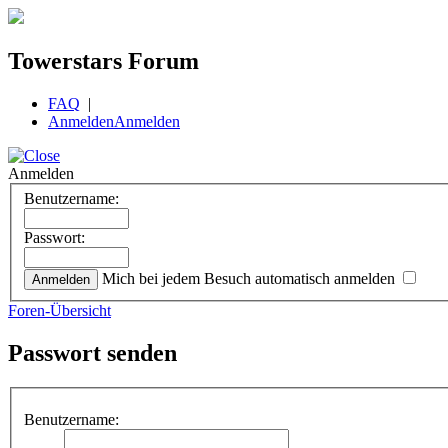
Towerstars Forum
FAQ
|
Anmelden
Anmelden
Anmelden
Benutzername:
Passwort:
Mich bei jedem Besuch automatisch anmelden
Foren-Übersicht
Passwort senden
Benutzername: