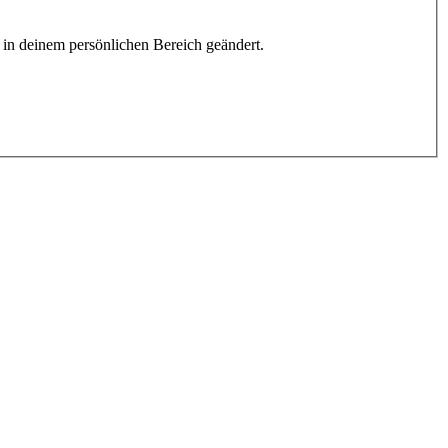
h in deinem persönlichen Bereich geändert.