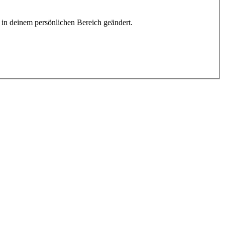
h in deinem persönlichen Bereich geändert.