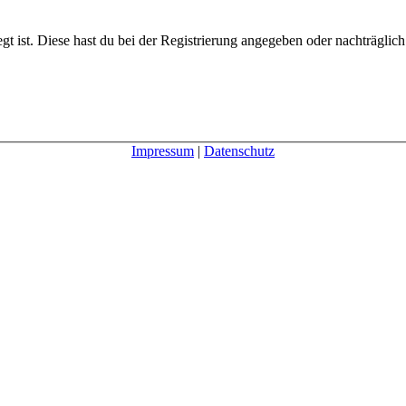
gt ist. Diese hast du bei der Registrierung angegeben oder nachträglic
Impressum
|
Datenschutz