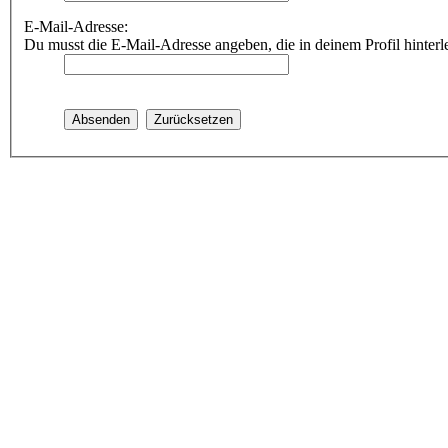
E-Mail-Adresse:
Du musst die E-Mail-Adresse angeben, die in deinem Profil hinterle