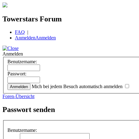
Towerstars Forum
FAQ
|
Anmelden
Anmelden
Anmelden
Benutzername:
Passwort:
Mich bei jedem Besuch automatisch anmelden
Foren-Übersicht
Passwort senden
Benutzername: