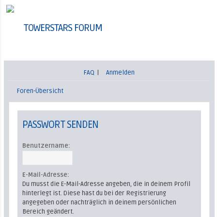
TOWERSTARS FORUM
FAQ
|
Anmelden
Foren-Übersicht
PASSWORT SENDEN
Benutzername:
E-Mail-Adresse:
Du musst die E-Mail-Adresse angeben, die in deinem Profil
hinterlegt ist. Diese hast du bei der Registrierung
angegeben oder nachträglich in deinem persönlichen
Bereich geändert.