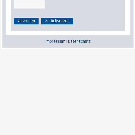
Impressum
|
Datenschutz