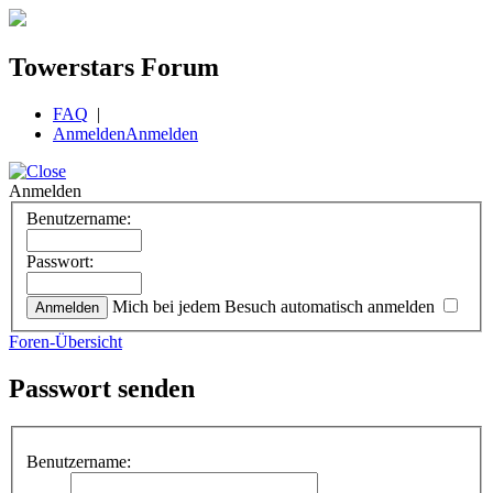
Towerstars Forum
FAQ
|
Anmelden
Anmelden
Anmelden
Benutzername:
Passwort:
Mich bei jedem Besuch automatisch anmelden
Foren-Übersicht
Passwort senden
Benutzername: