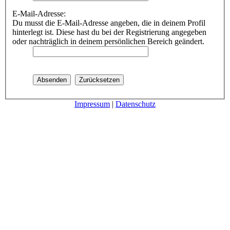
E-Mail-Adresse:
Du musst die E-Mail-Adresse angeben, die in deinem Profil
hinterlegt ist. Diese hast du bei der Registrierung angegeben
oder nachträglich in deinem persönlichen Bereich geändert.
Impressum
|
Datenschutz