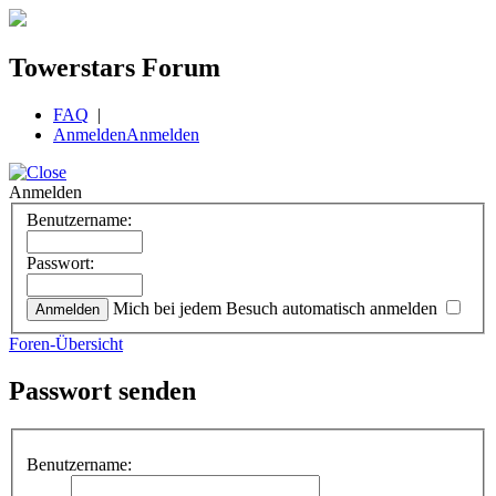
Towerstars Forum
FAQ
|
Anmelden
Anmelden
Anmelden
Benutzername:
Passwort:
Mich bei jedem Besuch automatisch anmelden
Foren-Übersicht
Passwort senden
Benutzername: