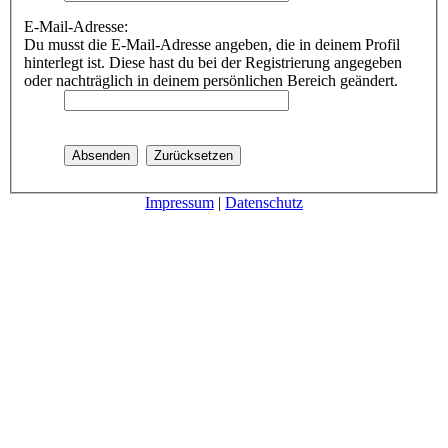
E-Mail-Adresse:
Du musst die E-Mail-Adresse angeben, die in deinem Profil
hinterlegt ist. Diese hast du bei der Registrierung angegeben
oder nachträglich in deinem persönlichen Bereich geändert.
Impressum
|
Datenschutz