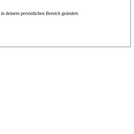
h in deinem persönlichen Bereich geändert.