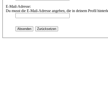
E-Mail-Adresse:
Du musst die E-Mail-Adresse angeben, die in deinem Profil hinterle