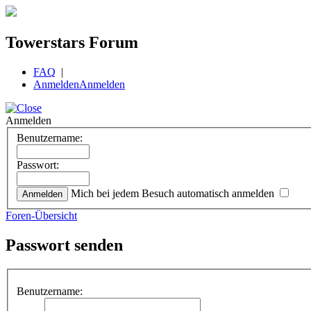
Towerstars Forum
FAQ
|
Anmelden
Anmelden
Anmelden
Benutzername:
Passwort:
Mich bei jedem Besuch automatisch anmelden
Foren-Übersicht
Passwort senden
Benutzername: