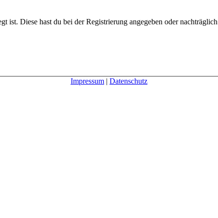
gt ist. Diese hast du bei der Registrierung angegeben oder nachträglic
Impressum
|
Datenschutz